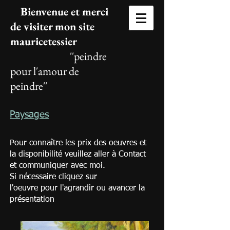
Bienvenue et merci
de visiter mon site
mauricetessier
''peindre
pour l'amour de
peindre''
Paysages
Pour connaître les prix des oeuvres et
la disponibilité veuillez aller à Contact
et communiquer avec moi.
Si nécessaire cliquez sur
l'oeuvre pour l'agrandir ou avancer la
présentation