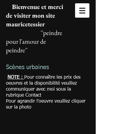
Bienvenue et merci
de visiter mon site
mauricetessier
''peindre
pour l'amour de
peindre''
Scènes urbaines
NOTE :
Pour connaître les prix des
oeuvres et la disponibilité veuillez
communiquer avec moi sous la
rubrique Contact
Pour agrandir l'oeuvre veuillez cliquer
sur la photo